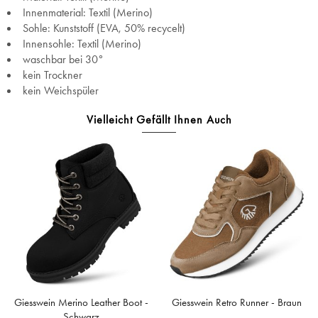
Innenmaterial: Textil (Merino)
Sohle: Kunststoff (EVA, 50% recycelt)
Innensohle: Textil (Merino)
waschbar bei 30°
kein Trockner
kein Weichspüler
Vielleicht Gefällt Ihnen Auch
Giesswein Merino Leather Boot -
Giesswein Retro Runner - Braun
Schwarz