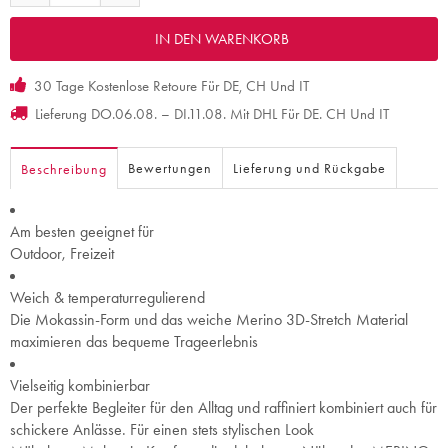
30 Tage Kostenlose Retoure Für DE, CH Und IT
Lieferung DO.06.08. – DI.11.08. Mit DHL Für DE. CH Und IT
Bewertungen
Lieferung und Rückgabe
Beschreibung
Am besten geeignet für
Outdoor, Freizeit
Weich & temperaturregulierend
Die Mokassin-Form und das weiche Merino 3D-Stretch Material
maximieren das bequeme Trageerlebnis
Vielseitig kombinierbar
Der perfekte Begleiter für den Alltag und raffiniert kombiniert auch für
schickere Anlässe. Für einen stets stylischen Look