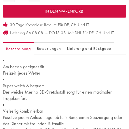
30 Tage Kostenlose Retoure Für DE, CH Und IT
Lieferung SA.08.08. – DO.13.08. Mit DHL Für DE. CH Und IT
Bewertungen
Lieferung und Rückgabe
Beschreibung
Am besten geeignet für
Freizeit, jedes Wetter
Super weich & bequem
Der weiche Merino 3D-Stretchstoff sorgt für einen maximalen
Tragekomfort.
Vielseitig kombinierbar
Passt zu jedem Anlass - egal ob für's Büro, einen Spaziergang oder
das Dinner mit Freunden & Familie.