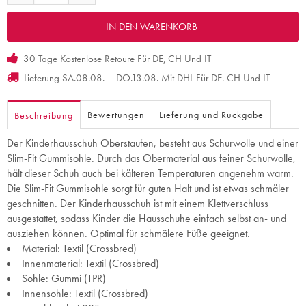
30 Tage Kostenlose Retoure Für DE, CH Und IT
Lieferung SA.08.08. – DO.13.08. Mit DHL Für DE. CH Und IT
Bewertungen
Lieferung und Rückgabe
Beschreibung
Der Kinderhausschuh Oberstaufen, besteht aus Schurwolle und einer
Slim-Fit Gummisohle. Durch das Obermaterial aus feiner Schurwolle,
hält dieser Schuh auch bei kälteren Temperaturen angenehm warm.
Die Slim-Fit Gummisohle sorgt für guten Halt und ist etwas schmäler
geschnitten. Der Kinderhausschuh ist mit einem Klettverschluss
ausgestattet, sodass Kinder die Hausschuhe einfach selbst an- und
ausziehen können. Optimal für schmälere Füße geeignet.
Material: Textil (Crossbred)
Innenmaterial: Textil (Crossbred)
Sohle: Gummi (TPR)
Innensohle: Textil (Crossbred)