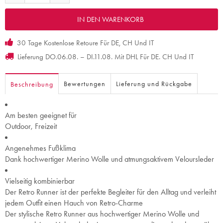
30 Tage Kostenlose Retoure Für DE, CH Und IT
Lieferung DO.06.08. – DI.11.08. Mit DHL Für DE. CH Und IT
Bewertungen
Lieferung und Rückgabe
Beschreibung
Am besten geeignet für
Outdoor, Freizeit
Angenehmes Fußklima
Dank hochwertiger Merino Wolle und atmungsaktivem Veloursleder
Vielseitig kombinierbar
Der Retro Runner ist der perfekte Begleiter für den Alltag und verleiht
jedem Outfit einen Hauch von Retro-Charme
Der stylische Retro Runner aus hochwertiger Merino Wolle und